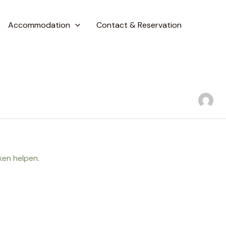
Accommodation
Contact & Reservation
ken helpen.