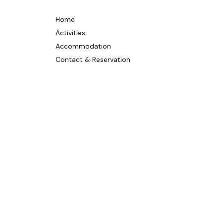
Home
Activities
Accommodation
Contact & Reservation